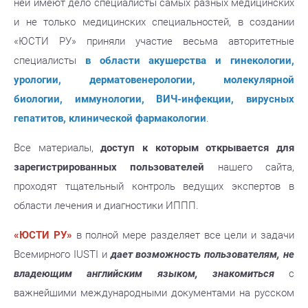
ней имеют дело специалисты самых разных медицинских
и не только медицинских специальностей, в создании
«ЮСТИ РУ» приняли участие весьма авторитетные
специалисты
в области акушерства и гинекологии,
урологии, дерматовенерологии, молекулярной
биологии, иммунологии, ВИЧ-инфекции, вирусных
гепатитов, клинической фармакологии
.
Все материалы,
доступ к которым открывается для
зарегистрированных пользователей
нашего сайта,
проходят тщательный контроль ведущих экспертов в
области лечения и диагностики ИППП.
«ЮСТИ РУ»
в полной мере разделяет все цели и задачи
Всемирного IUSTI и
дает возможность пользователям, не
владеющим английским языком, знакомиться
с
важнейшими международными документами на русском