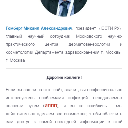
Гомберг Михаил Александрович
, президент «ЮСТИ РУ»,
главный научный сотрудник Московского научно-
практического центра дерматовенерологии и
косметологии Департамента здравоохранения г. Москвы,
г. Москва
Дорогие коллеги!
Если вы зашли на этот сайт, значит, вы профессионально
интересуетесь проблемами инфекций, передаваемых
половым путем (
ИППП
), и вы не ошиблись - мы
действительно сделаем все возможное, чтобы облегчить
вам доступ к самой последней информации в этой