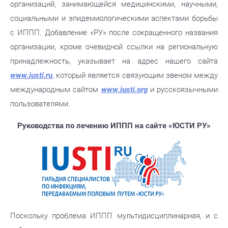
организаций, занимающейся медицинскими, научными,
социальными и эпидемиологическими аспектами борьбы
с ИППП. Добавление «РУ» после сокращенного названия
организации, кроме очевидной ссылки на региональную
принадлежность, указывает на адрес нашего сайта
www.iusti.ru
, который является связующим звеном между
международным сайтом
www.iusti.org
и русскоязычными
пользователями.
Руководства по лечению ИППП на сайте «ЮСТИ РУ»
Поскольку проблема ИППП мультидисциплинарная, и с