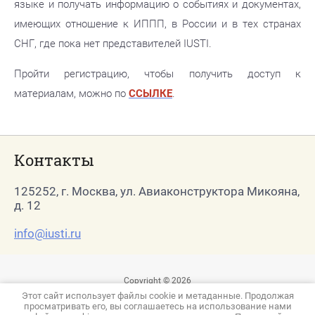
языке и получать информацию о событиях и документах,
имеющих отношение к ИППП, в России и в тех странах
СНГ, где пока нет представителей IUSTI.
Пройти регистрацию, чтобы получить доступ к
материалам, можно по
ССЫЛКЕ
.
Контакты
125252, г. Москва, ул. Авиаконструктора Микояна,
д. 12
info@iusti.ru
Copyright © 2026
Этот сайт использует файлы cookie и метаданные. Продолжая
просматривать его, вы соглашаетесь на использование нами